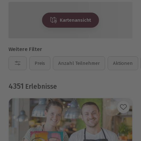
Kartenansicht
Weitere Filter
Preis
Anzahl Teilnehmer
Aktionen
4351
Erlebnisse