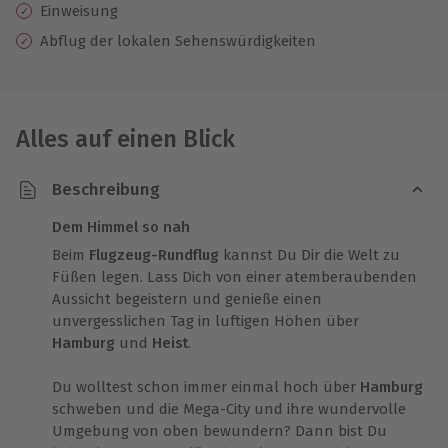
Einweisung
Abflug der lokalen Sehenswürdigkeiten
Alles auf einen Blick
Beschreibung
Dem Himmel so nah
Beim
Flugzeug-Rundflug
kannst Du Dir die Welt zu
Füßen legen. Lass Dich von einer atemberaubenden
Aussicht begeistern und genieße einen
unvergesslichen Tag in luftigen Höhen über
Hamburg
und
Heist
.
Du wolltest schon immer einmal hoch über
Hamburg
schweben und die Mega-City und ihre wundervolle
Umgebung von oben bewundern? Dann bist Du