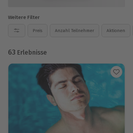
Weitere Filter
Preis
Anzahl Teilnehmer
Aktionen
63
Erlebnisse