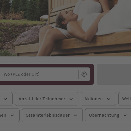
Wo (PLZ oder Ort)
Anzahl der Teilnehmer
Aktionen
Well
wen
Gesamterlebnisdauer
Übernachtung