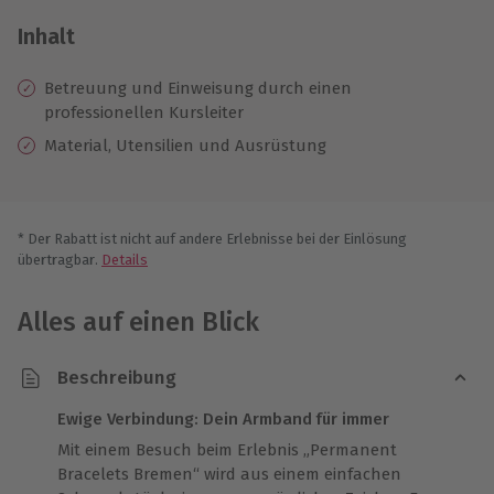
Inhalt
Betreuung und Einweisung durch einen
professionellen Kursleiter
Material, Utensilien und Ausrüstung
* Der Rabatt ist nicht auf andere Erlebnisse bei der Einlösung
übertragbar.
Details
Alles auf einen Blick
Beschreibung
Ewige Verbindung: Dein Armband für immer
Mit einem Besuch beim Erlebnis „Permanent
Bracelets Bremen“ wird aus einem einfachen