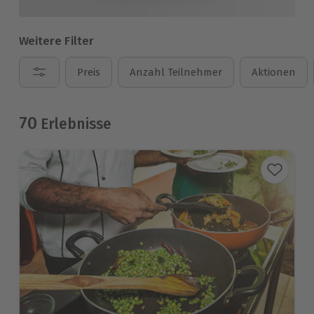
Weitere Filter
Preis
Anzahl Teilnehmer
Aktionen
70
Erlebnisse