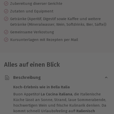
Zubereitung diverser Gerichte
Zutaten und Equipment
Getränke (Aperitif, Digestif sowie Kaffee und weitere
Getränke (Mineralwasser, Wein, Softdrinks, Bier, Säfte))
Gemeinsame Verkostung
Kursunterlagen mit Rezepten per Mail
Alles auf einen Blick
Beschreibung
Koch-Erlebnis wie in Bella Italia
Buon Appetito!
La Cucina italiana
, die Italienische
Küche lässt an Sonne, Strand, laue Sommerabende,
hochwertigen Wein und frische Kulinarik denken. Da
kommt schnell Urlaubsfeeling auf!
Italienisch