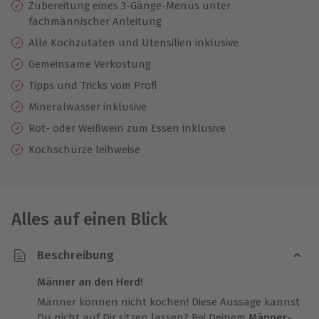
Zubereitung eines 3-Gänge-Menüs unter
fachmännischer Anleitung
Alle Kochzutaten und Utensilien inklusive
Gemeinsame Verkostung
Tipps und Tricks vom Profi
Mineralwasser inklusive
Rot- oder Weißwein zum Essen inklusive
Kochschürze leihweise
Alles auf einen Blick
Beschreibung
Männer an den Herd!
Männer können nicht kochen! Diese Aussage kannst
Du nicht auf Dir sitzen lassen? Bei Deinem
Männer-