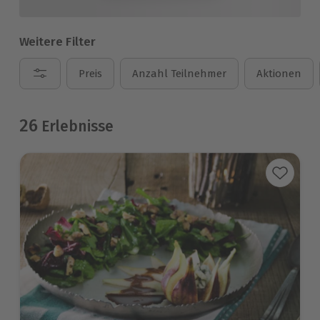
Weitere Filter
Preis
Anzahl Teilnehmer
Aktionen
26
Erlebnisse