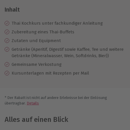
Inhalt
Thai Kochkurs unter fachkundiger Anleitung
Zubereitung eines Thai-Buffets
Zutaten und Equipment
Getränke (Aperitif, Digestif sowie Kaffee, Tee und weitere
Getränke (Mineralwasser, Wein, Softdrinks, Bier))
Gemeinsame Verkostung
Kursunterlagen mit Rezepten per Mail
* Der Rabatt ist nicht auf andere Erlebnisse bei der Einlösung
übertragbar.
Details
Alles auf einen Blick