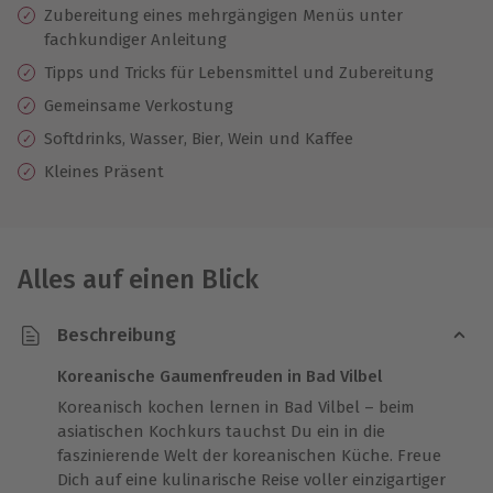
Zubereitung eines mehrgängigen Menüs unter
fachkundiger Anleitung
Tipps und Tricks für Lebensmittel und Zubereitung
Gemeinsame Verkostung
Softdrinks, Wasser, Bier, Wein und Kaffee
Kleines Präsent
Alles auf einen Blick
Beschreibung
Koreanische Gaumenfreuden in Bad Vilbel
Koreanisch kochen lernen in Bad Vilbel – beim
asiatischen Kochkurs tauchst Du ein in die
faszinierende Welt der koreanischen Küche. Freue
Dich auf eine kulinarische Reise voller einzigartiger