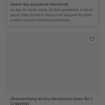
Immer das passende Geschenk:
Du bist Dir nicht sicher, ob Dein gewähltes Erlebnis
passt? Kein Problem, denn es ist bequem für jedes
andere unserer Erlebnisse einlösbar.
Übernachtung im Fass Bernkastel-Kues für 2
(2 Nächte)