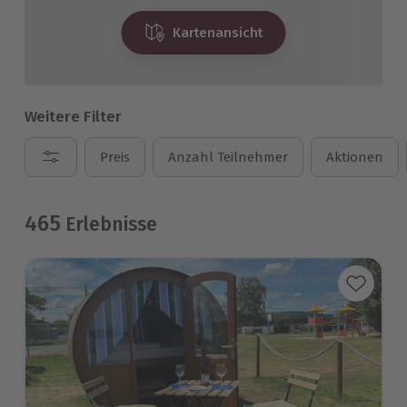
Kartenansicht
Weitere Filter
Preis
Anzahl Teilnehmer
Aktionen
465
Erlebnisse