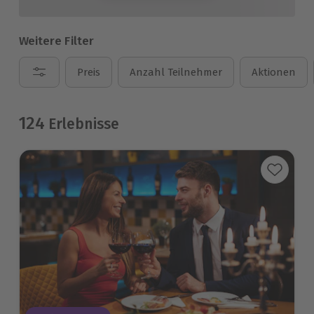
Weitere Filter
Preis
Anzahl Teilnehmer
Aktionen
124
Erlebnisse