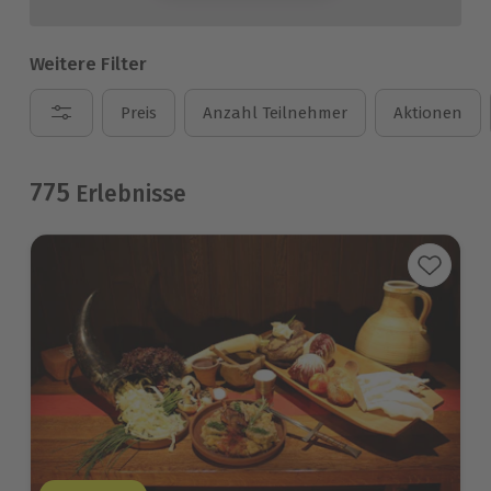
Weitere Filter
Preis
Anzahl Teilnehmer
Aktionen
775
Erlebnisse