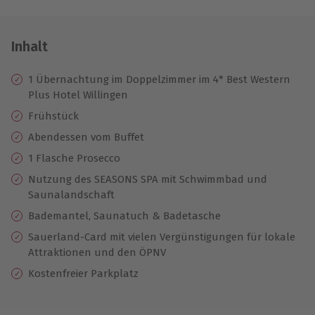
Inhalt
1 Übernachtung im Doppelzimmer im 4* Best Western
Plus Hotel Willingen
Frühstück
Abendessen vom Buffet
1 Flasche Prosecco
Nutzung des SEASONS SPA mit Schwimmbad und
Saunalandschaft
Bademantel, Saunatuch & Badetasche
Sauerland-Card mit vielen Vergünstigungen für lokale
Attraktionen und den ÖPNV
Kostenfreier Parkplatz