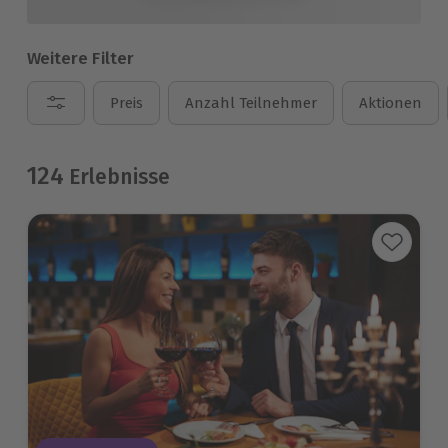
Weitere Filter
Preis
Anzahl Teilnehmer
Aktionen
124
Erlebnisse