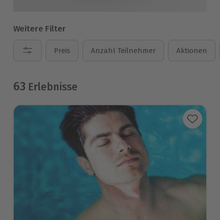
Weitere Filter
Preis
Anzahl Teilnehmer
Aktionen
63
Erlebnisse