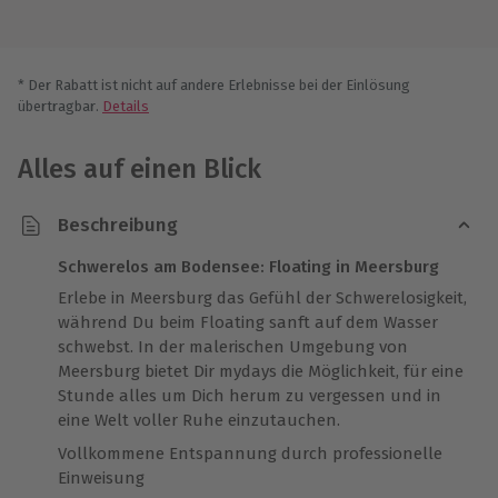
* Der Rabatt ist nicht auf andere Erlebnisse bei der Einlösung
übertragbar.
Details
Alles auf einen Blick
Beschreibung
Schwerelos am Bodensee: Floating in Meersburg
Erlebe in Meersburg das Gefühl der Schwerelosigkeit,
während Du beim Floating sanft auf dem Wasser
schwebst. In der malerischen Umgebung von
Meersburg bietet Dir mydays die Möglichkeit, für eine
Stunde alles um Dich herum zu vergessen und in
eine Welt voller Ruhe einzutauchen.
Vollkommene Entspannung durch professionelle
Einweisung