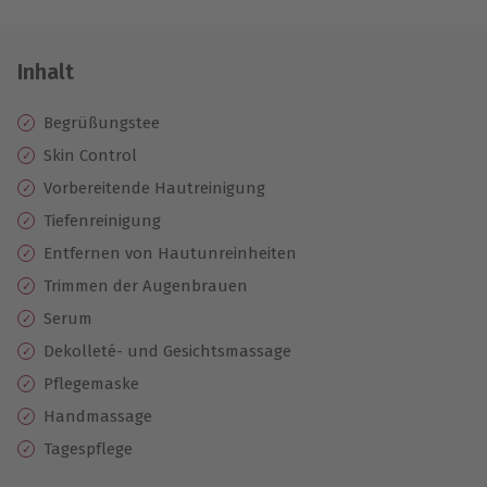
Inhalt
Begrüßungstee
Skin Control
Vorbereitende Hautreinigung
Tiefenreinigung
Entfernen von Hautunreinheiten
Trimmen der Augenbrauen
Serum
Dekolleté- und Gesichtsmassage
Pflegemaske
Handmassage
Tagespflege