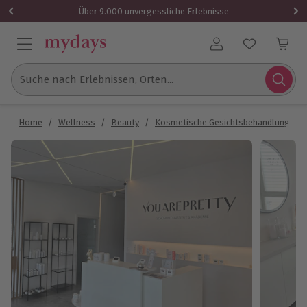
Über 9.000 unvergessliche Erlebnisse
Benutzerkonto
Suche nach Erlebnissen, Orten...
Home
/
Wellness
/
Beauty
/
Kosmetische Gesichtsbehandlung
/