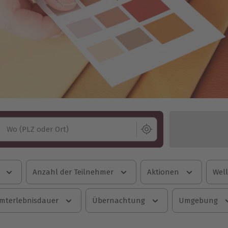
Wo (PLZ oder Ort)
Anzahl der Teilnehmer
Aktionen
Well
mterlebnisdauer
Übernachtung
Umgebung