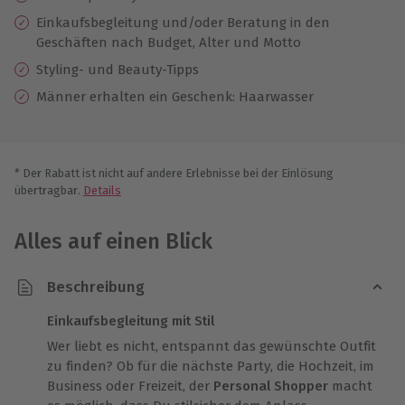
Einkaufsbegleitung und/oder Beratung in den
Geschäften nach Budget, Alter und Motto
Styling- und Beauty-Tipps
Männer erhalten ein Geschenk: Haarwasser
* Der Rabatt ist nicht auf andere Erlebnisse bei der Einlösung
übertragbar.
Details
Alles auf einen Blick
Beschreibung
Einkaufsbegleitung mit Stil
Wer liebt es nicht, entspannt das gewünschte Outfit
zu finden? Ob für die nächste Party, die Hochzeit, im
Business oder Freizeit, der
Personal Shopper
macht