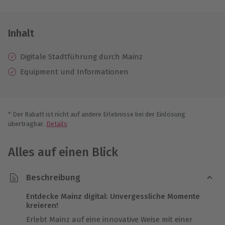
Inhalt
Digitale Stadtführung durch Mainz
Equipment und Informationen
* Der Rabatt ist nicht auf andere Erlebnisse bei der Einlösung
übertragbar.
Details
Alles auf einen Blick
Beschreibung
Entdecke Mainz digital: Unvergessliche Momente
kreieren!
Erlebt Mainz auf eine innovative Weise mit einer