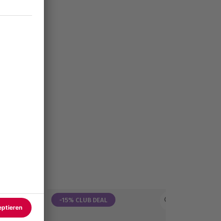
-15% CLUB DEAL