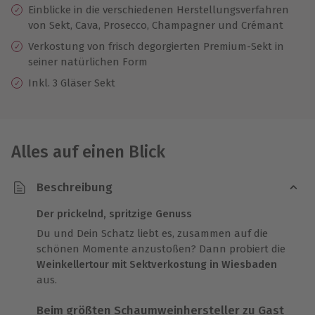
Einblicke in die verschiedenen Herstellungsverfahren
von Sekt, Cava, Prosecco, Champagner und Crémant
Verkostung von frisch degorgierten Premium-Sekt in
seiner natürlichen Form
Inkl. 3 Gläser Sekt
Alles auf einen Blick
Beschreibung
Der prickelnd, spritzige Genuss
Du und Dein Schatz liebt es, zusammen auf die
schönen Momente anzustoßen? Dann probiert die
Weinkellertour mit Sektverkostung in Wiesbaden
aus.
Beim größten Schaumweinhersteller zu Gast