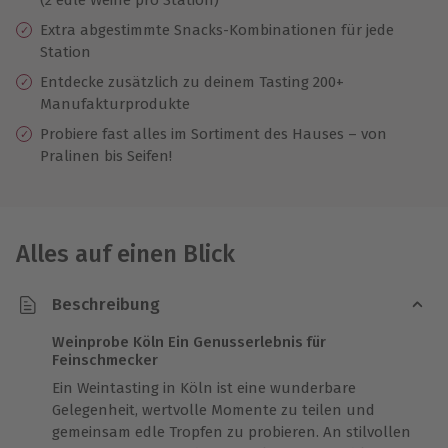
Extra abgestimmte Snacks-Kombinationen für jede
Station
Entdecke zusätzlich zu deinem Tasting 200+
Manufakturprodukte
Probiere fast alles im Sortiment des Hauses – von
Pralinen bis Seifen!
Alles auf einen Blick
Beschreibung
Weinprobe Köln Ein Genusserlebnis für
Feinschmecker
Ein Weintasting in Köln ist eine wunderbare
Gelegenheit, wertvolle Momente zu teilen und
gemeinsam edle Tropfen zu probieren. An stilvollen