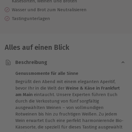
Käsesorten, Weinen und Broten
Wasser und Brot zum Neutralisieren
Tastingunterlagen
Alles auf einen Blick
Beschreibung
Genussmomente für alle Sinne
Begrüßt den Abend mit einem eleganten Aperitif,
bevor Ihr in die Welt der
Weine & Käse in Frankfurt
am Main
eintaucht. Unsere Experten führen Euch
durch die Verkostung von fünf sorgfältig
ausgewählten Weinen – von vollmundigen
Rotweinen bis hin zu fruchtigen Weißen. Zu jedem
Wein erwartet Euch eine perfekt harmonierende Bio-
Käsesorte, die speziell für dieses Tasting ausgewählt