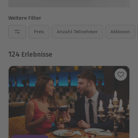
Weitere Filter
Preis
Anzahl Teilnehmer
Aktionen
124
Erlebnisse