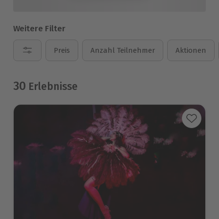
Weitere Filter
Preis
Anzahl Teilnehmer
Aktionen
30
Erlebnisse