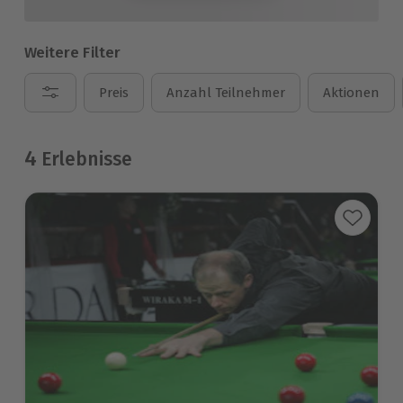
Weitere Filter
Preis
Anzahl Teilnehmer
Aktionen
4
Erlebnisse