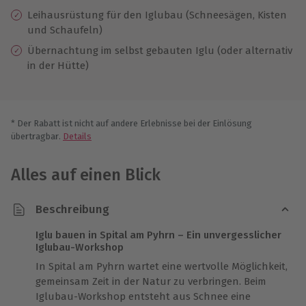
Leihausrüstung für den Iglubau (Schneesägen, Kisten
und Schaufeln)
Übernachtung im selbst gebauten Iglu (oder alternativ
in der Hütte)
* Der Rabatt ist nicht auf andere Erlebnisse bei der Einlösung
übertragbar.
Details
Alles auf einen Blick
Beschreibung
Iglu bauen in Spital am Pyhrn – Ein unvergesslicher
Iglubau-Workshop
In Spital am Pyhrn wartet eine wertvolle Möglichkeit,
gemeinsam Zeit in der Natur zu verbringen. Beim
Iglubau-Workshop entsteht aus Schnee eine