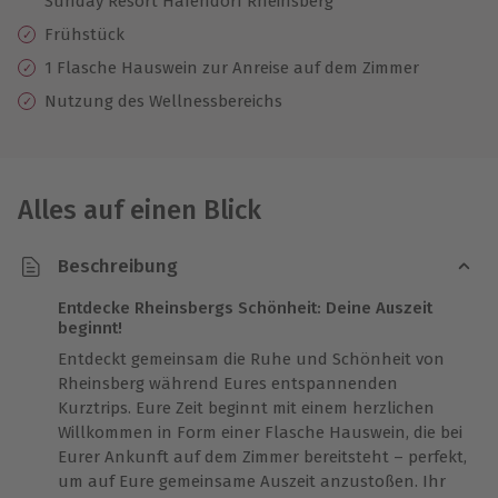
Sunday Resort Hafendorf Rheinsberg
Frühstück
1 Flasche Hauswein zur Anreise auf dem Zimmer
Nutzung des Wellnessbereichs
Alles auf einen Blick
Beschreibung
Entdecke Rheinsbergs Schönheit: Deine Auszeit
beginnt!
Entdeckt gemeinsam die Ruhe und Schönheit von
Rheinsberg während Eures entspannenden
Kurztrips. Eure Zeit beginnt mit einem herzlichen
Willkommen in Form einer Flasche Hauswein, die bei
Eurer Ankunft auf dem Zimmer bereitsteht – perfekt,
um auf Eure gemeinsame Auszeit anzustoßen. Ihr