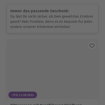
Immer das passende Geschenk:
Du bist Dir nicht sicher, ob Dein gewähltes Erlebnis
passt? Kein Problem, denn es ist bequem für jedes
andere unserer Erlebnisse einlösbar.
-15% CLUB DEAL