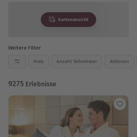
Kartenansicht
Weitere Filter
Preis
Anzahl Teilnehmer
Aktionen
9275
Erlebnisse