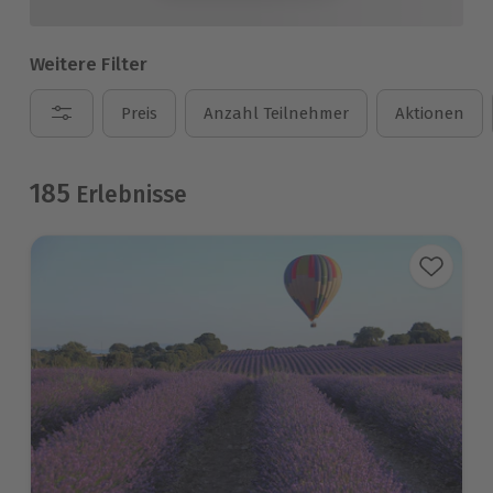
Weitere Filter
Preis
Anzahl Teilnehmer
Aktionen
185
Erlebnisse