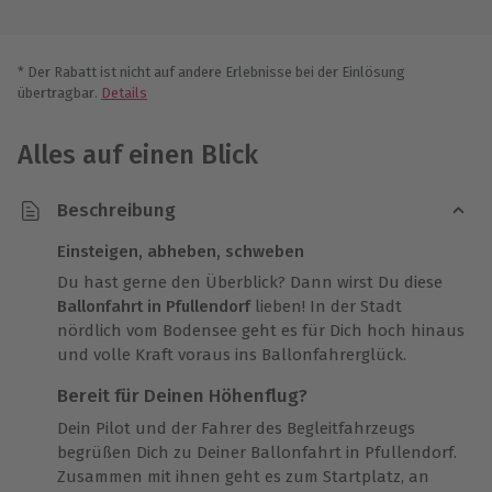
* Der Rabatt ist nicht auf andere Erlebnisse bei der Einlösung
übertragbar.
Details
Alles auf einen Blick
Beschreibung
Einsteigen, abheben, schweben
Du hast gerne den Überblick? Dann wirst Du diese
Ballonfahrt in Pfullendorf
lieben! In der Stadt
nördlich vom Bodensee geht es für Dich hoch hinaus
und volle Kraft voraus ins Ballonfahrerglück.
Bereit für Deinen Höhenflug?
Dein Pilot und der Fahrer des Begleitfahrzeugs
begrüßen Dich zu Deiner Ballonfahrt in Pfullendorf.
Zusammen mit ihnen geht es zum Startplatz, an