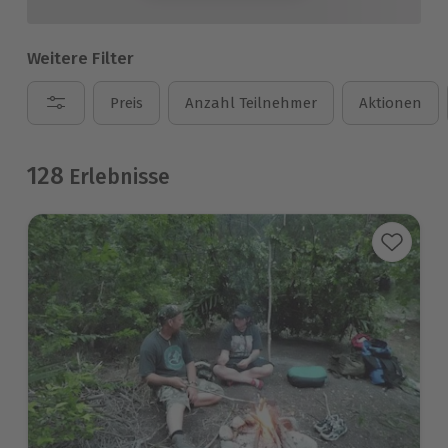
Weitere Filter
Preis
Anzahl Teilnehmer
Aktionen
128
Erlebnisse