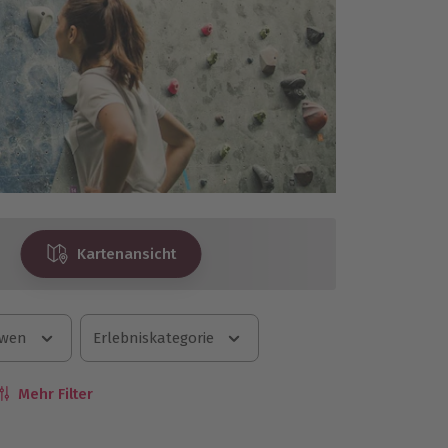
Kartenansicht
 wen
Erlebniskategorie
Mehr Filter