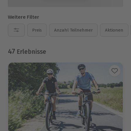
Weitere Filter
Preis
Anzahl Teilnehmer
Aktionen
47
Erlebnisse