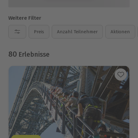
Weitere Filter
Preis
Anzahl Teilnehmer
Aktionen
80
Erlebnisse