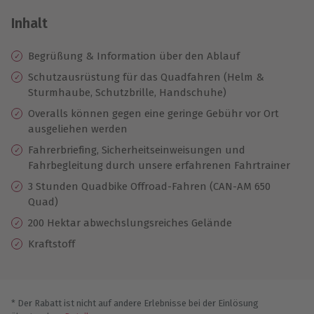
Inhalt
Begrüßung & Information über den Ablauf
Schutzausrüstung für das Quadfahren (Helm &
Sturmhaube, Schutzbrille, Handschuhe)
Overalls können gegen eine geringe Gebühr vor Ort
ausgeliehen werden
Fahrerbriefing, Sicherheitseinweisungen und
Fahrbegleitung durch unsere erfahrenen Fahrtrainer
3 Stunden Quadbike Offroad-Fahren (CAN-AM 650
Quad)
200 Hektar abwechslungsreiches Gelände
Kraftstoff
* Der Rabatt ist nicht auf andere Erlebnisse bei der Einlösung