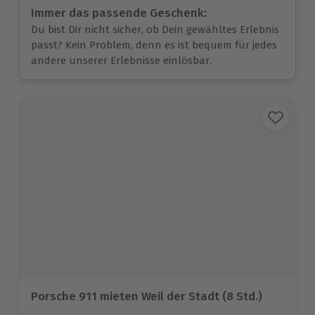
Immer das passende Geschenk:
Du bist Dir nicht sicher, ob Dein gewähltes Erlebnis
passt? Kein Problem, denn es ist bequem für jedes
andere unserer Erlebnisse einlösbar.
Porsche 911 mieten Weil der Stadt (8 Std.)