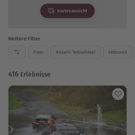
Kartenansicht
Weitere Filter
Preis
Anzahl Teilnehmer
Aktionen
416
Erlebnisse