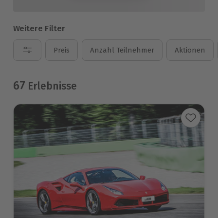
Weitere Filter
Preis
Anzahl Teilnehmer
Aktionen
67
Erlebnisse