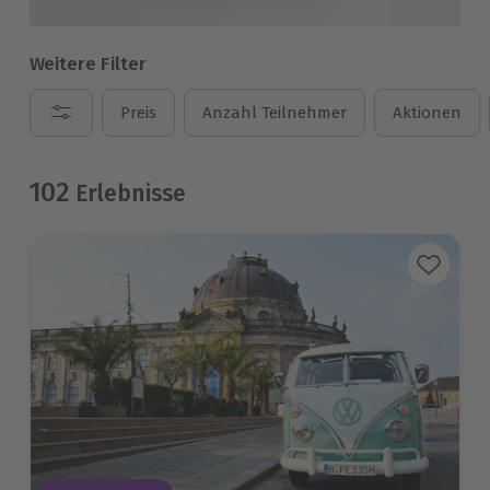
Weitere Filter
Preis
Anzahl Teilnehmer
Aktionen
102
Erlebnisse