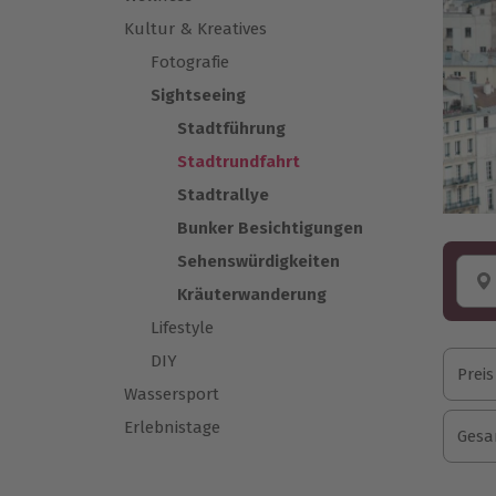
Kultur & Kreatives
Fotografie
Sightseeing
Stadtführung
Stadtrundfahrt
Stadtrallye
Bunker Besichtigungen
Sehenswürdigkeiten
Kräuterwanderung
Lifestyle
DIY
Preis
Wassersport
Erlebnistage
Gesa