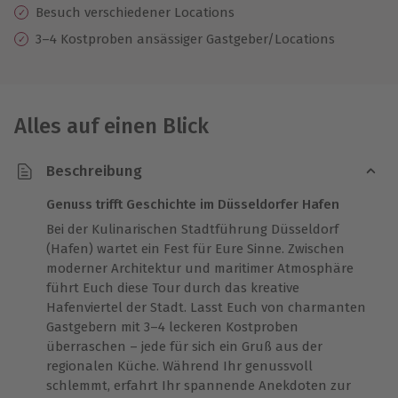
Besuch verschiedener Locations
3–4 Kostproben ansässiger Gastgeber/Locations
Alles auf einen Blick
Beschreibung
Genuss trifft Geschichte im Düsseldorfer Hafen
Bei der Kulinarischen Stadtführung Düsseldorf
(Hafen) wartet ein Fest für Eure Sinne. Zwischen
moderner Architektur und maritimer Atmosphäre
führt Euch diese Tour durch das kreative
Hafenviertel der Stadt. Lasst Euch von charmanten
Gastgebern mit 3–4 leckeren Kostproben
überraschen – jede für sich ein Gruß aus der
regionalen Küche. Während Ihr genussvoll
schlemmt, erfahrt Ihr spannende Anekdoten zur