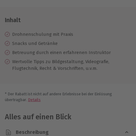
Inhalt
Drohnenschulung mit Praxis
Snacks und Getränke
Betreuung durch einen erfahrenen Instruktor
Wertvolle Tipps zu Bildgestaltung, Videografie,
Flugtechnik, Recht & Vorschriften, u.v.m.
* Der Rabatt ist nicht auf andere Erlebnisse bei der Einlösung
übertragbar.
Details
Alles auf einen Blick
Beschreibung