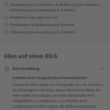
Einweisung in Funktionen & Bedienung der Kamera -
Erklärung von Ausrüstung & Zubehör
Praktische Übungen vor Ort
Funktionen & Bedienung der Kamera
Erklärung von Ausrüstung & Zubehör
Alles auf einen Blick
Beschreibung
Entfalte Dein fotografisches Potential jetzt!
Entdecke Deine Liebe zur Fotografie neu im Fotokurs
für Einsteiger in Bremen. Dieser Workshop bietet Dir
eine solide Grundlage, um Deine fotografischen
Fähigkeiten zu verbessern. Du erhältst eine
umfassende Einführung in die Bedienung Deiner