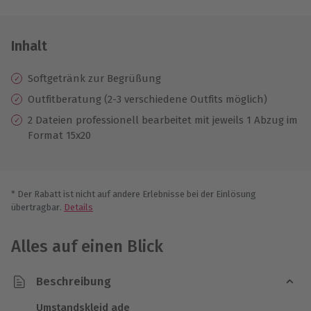
Inhalt
Softgetränk zur Begrüßung
Outfitberatung (2-3 verschiedene Outfits möglich)
2 Dateien professionell bearbeitet mit jeweils 1 Abzug im
Format 15x20
* Der Rabatt ist nicht auf andere Erlebnisse bei der Einlösung
übertragbar.
Details
Alles auf einen Blick
Beschreibung
Umstandskleid ade