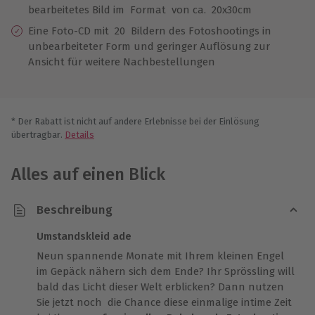
bearbeitetes Bild im Format von ca. 20x30cm
Eine Foto-CD mit 20 Bildern des Fotoshootings in
unbearbeiteter Form und geringer Auflösung zur
Ansicht für weitere Nachbestellungen
* Der Rabatt ist nicht auf andere Erlebnisse bei der Einlösung
übertragbar.
Details
Alles auf einen Blick
Beschreibung
Umstandskleid ade
Neun spannende Monate mit Ihrem kleinen Engel
im Gepäck nähern sich dem Ende? Ihr Sprössling will
bald das Licht dieser Welt erblicken? Dann nutzen
Sie jetzt noch die Chance diese einmalige intime Zeit