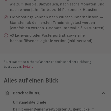
wie zum Beispiel Babybauch, nach sechs Monaten und
nach einem Jahr, für bis zu 16 Personen + Haustier
Die Shootings können nach Wunsch innerhalb von 24
Monaten ab dem ersten Termin eingelöst werden
(empfohlen werden 3-Monats Intervalle à 60 Minuten)
A3 Leinwand oder Posterporträt, sowie eine
hochauflösende, digitale Version (inkl. Versand)
* Der Rabatt ist nicht auf andere Erlebnisse bei der Einlösung
übertragbar.
Details
Alles auf einen Blick
Beschreibung
Umstandskleid ade
Damit einer Deiner
wertvollsten Augenblicke
im